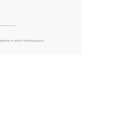
 jedynie w celach informacyjnych