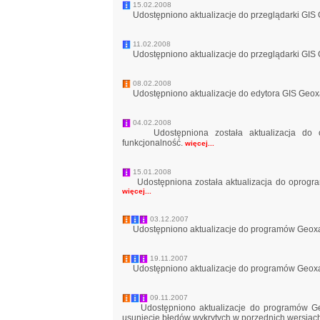
15.02.2008
Udostępniono aktualizacje do przeglądarki GIS
11.02.2008
Udostępniono aktualizacje do przeglądarki GIS
08.02.2008
Udostępniono aktualizacje do edytora GIS Geoxa
04.02.2008
Udostępniona została aktualizacja do op
funkcjonalność.
więcej...
15.01.2008
Udostępniona została aktualizacja do oprogram
więcej...
03.12.2007
Udostępniono aktualizacje do programów Geoxa 
19.11.2007
Udostępniono aktualizacje do programów Geoxa 
09.11.2007
Udostępniono aktualizacje do programów Geo
usunięcie błędów wykrytych w porzednich wersjac