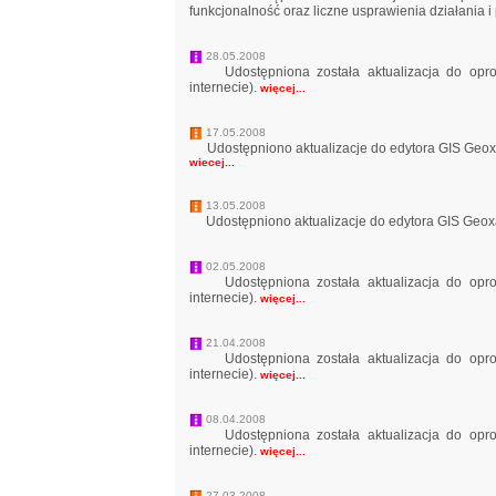
funkcjonalność oraz liczne usprawienia działania 
28.05.2008
Udostępniona została aktualizacja do opro
internecie).
więcej...
17.05.2008
Udostępniono aktualizacje do edytora GIS Geoxa E
wiecej...
13.05.2008
Udostępniono aktualizacje do edytora GIS Geoxa E
02.05.2008
Udostępniona została aktualizacja do opro
internecie).
więcej...
21.04.2008
Udostępniona została aktualizacja do opro
internecie).
więcej...
08.04.2008
Udostępniona została aktualizacja do opro
internecie).
więcej...
27.03.2008