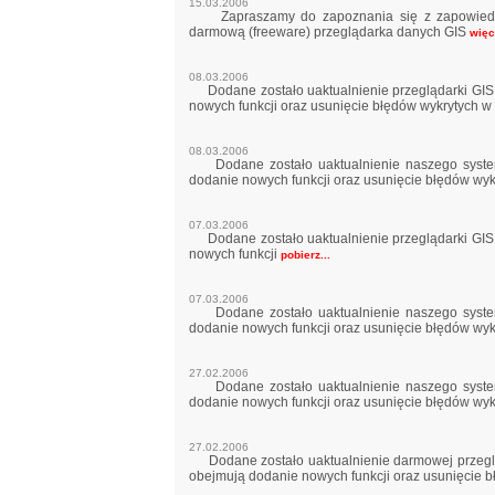
15.03.2006
Zapraszamy do zapoznania się z zapowiedzią
darmową (freeware) przeglądarka danych GIS
więce
08.03.2006
Dodane zostało uaktualnienie przeglądarki GIS -
nowych funkcji oraz usunięcie błędów wykrytych w
08.03.2006
Dodane zostało uaktualnienie naszego systemu 
dodanie nowych funkcji oraz usunięcie błędów wyk
07.03.2006
Dodane zostało uaktualnienie przeglądarki GIS -
nowych funkcji
pobierz...
07.03.2006
Dodane zostało uaktualnienie naszego systemu 
dodanie nowych funkcji oraz usunięcie błędów wyk
27.02.2006
Dodane zostało uaktualnienie naszego systemu 
dodanie nowych funkcji oraz usunięcie błędów wyk
27.02.2006
Dodane zostało uaktualnienie darmowej przegląd
obejmują dodanie nowych funkcji oraz usunięcie b