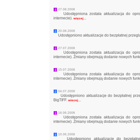
27.08.2008
Udostępniona została aktualizacja do opro
internecie).
więcej...
20.08.2008
Udostępniono aktualizacje do bezpłatnej przegl
27.07.2008
Udostępniona została aktualizacja do opro
internecie). Zmiany obejmują dodanie nowych funk
15.07.2008
Udostępniona została aktualizacja do opro
internecie). Zmiany obejmują dodanie nowych funk
04.07.2008
Udostępniono aktualizacje do bezpłatnej przeg
BigTIFF.
wiecej...
16.06.2008
Udostępniona została aktualizacja do opro
internecie). Zmiany obejmują dodanie nowych funk
10.06.2008
Udostępniono aktualizacje do bezpłatnej 