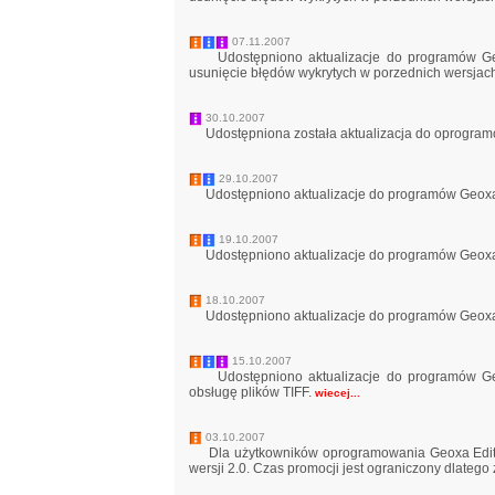
07.11.2007
Udostępniono aktualizacje do programów Geo
usunięcie błędów wykrytych w porzednich wersjac
30.10.2007
Udostępniona została aktualizacja do oprogra
29.10.2007
Udostępniono aktualizacje do programów Geoxa
19.10.2007
Udostępniono aktualizacje do programów Geoxa
18.10.2007
Udostępniono aktualizacje do programów Geoxa
15.10.2007
Udostępniono aktualizacje do programów Geo
obsługę plików TIFF.
wiecej...
03.10.2007
Dla użytkowników oprogramowania Geoxa Editor 
wersji 2.0. Czas promocji jest ograniczony dlatego